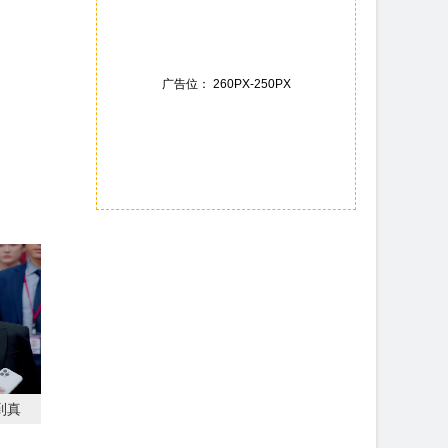
广告位： 260PX-250PX
到真