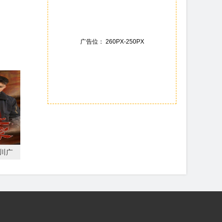
广告位： 260PX-250PX
川广