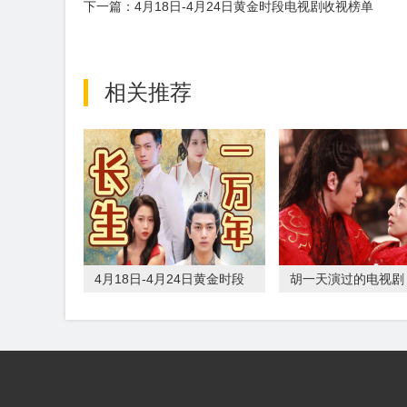
下一篇：4月18日-4月24日黄金时段电视剧收视榜单
相关推荐
4月18日-4月24日黄金时段
胡一天演过的电视剧
电视剧收视