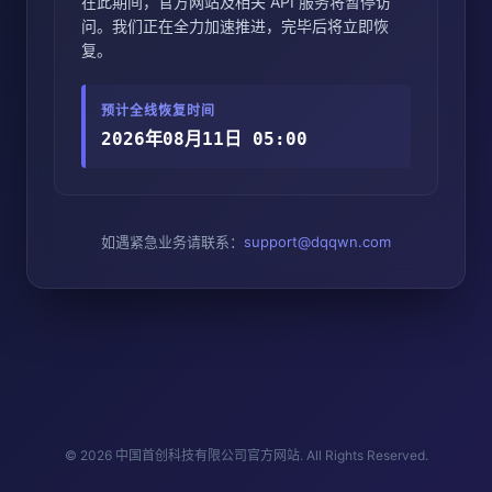
在此期间，官方网站及相关 API 服务将暂停访
问。我们正在全力加速推进，完毕后将立即恢
复。
预计全线恢复时间
2026年08月11日 05:00
如遇紧急业务请联系：
support@dqqwn.com
© 2026 中国首创科技有限公司官方网站. All Rights Reserved.