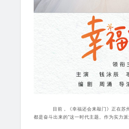
目前，《幸福还会来敲门》正在苏州紧
都是奋斗出来的”这一时代主题。作为实力