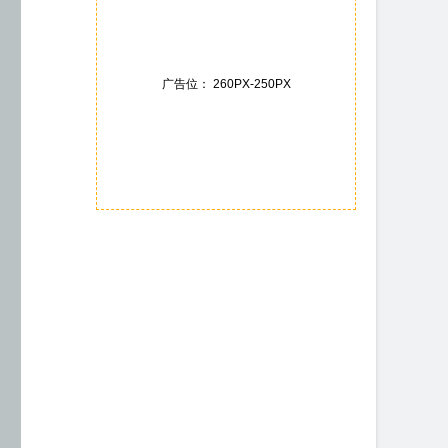
广告位： 260PX-250PX