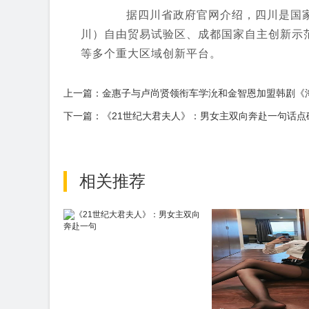
据四川省政府官网介绍，四川是国家
川）自由贸易试验区、成都国家自主创新示
等多个重大区域创新平台。
上一篇：金惠子与卢尚贤领衔车学沇和金智恩加盟韩剧《
下一篇：《21世纪大君夫人》：男女主双向奔赴一句话点
相关推荐