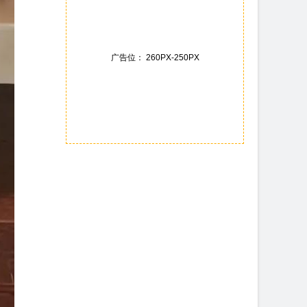
广告位： 260PX-250PX