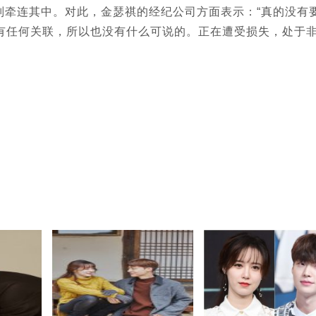
连其中。对此，金瑟祺的经纪公司方面表示：“真的没有
有任何关联，所以也没有什么可说的。正在遭受损失，处于