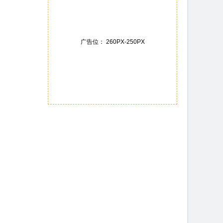
广告位： 260PX-250PX