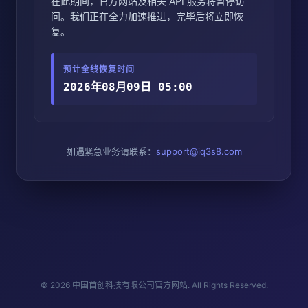
在此期间，官方网站及相关 API 服务将暂停访
问。我们正在全力加速推进，完毕后将立即恢
复。
预计全线恢复时间
2026年08月09日 05:00
如遇紧急业务请联系：
support@iq3s8.com
© 2026 中国首创科技有限公司官方网站. All Rights Reserved.