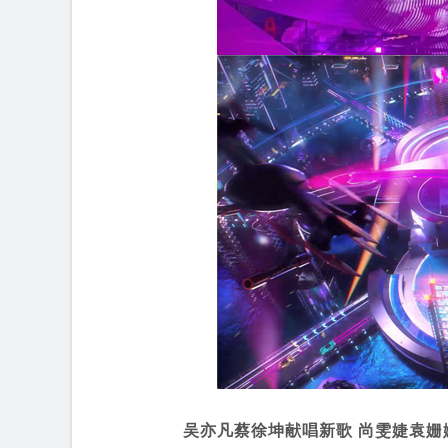
吴亦凡蔡徐坤献唱新歌 尚雯婕袁