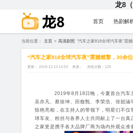
龙8（
首页
热剧解
当前位置：
主页
>
高清剧照
“汽车之家818全球汽车夜”震
“汽车之家818全球汽车夜”震撼燃擎，30余
更新： 2019-12-13 14:53
来源：
浏览次数：
125
2019年8月18日晚，今夏首台汽车主
吴亦凡、蔡徐坤、田馥甄、李荣浩、张韶涵等
惊艳亮相，在主持人的带领下，明星们不仅
球车友、粉丝与各界人士共同献上了一台真正
之家更是携手各大品牌厂商为场内外观众准