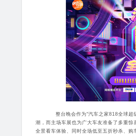
整台晚会作为“汽车之家818全球超级
潮，而主场车展也为广大车友准备了多重惊
全景看车体验、同时全场低至五折秒杀、购车