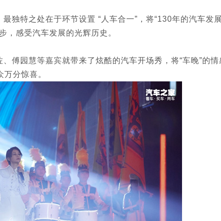
特之处在于环节设置 “人车合一”，将“130年的汽车发
脚步，感受汽车发展的光辉历史。
傅园慧等嘉宾就带来了炫酷的汽车开场秀，将“车晚”的情
众万分惊喜。