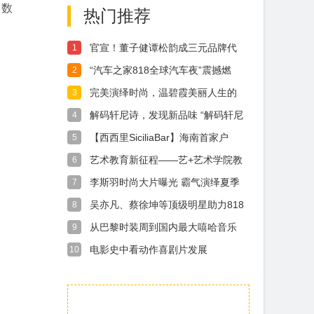
户数
热门推荐
官宣！董子健谭松韵成三元品牌代
1
言人，全新
“汽车之家818全球汽车夜”震撼燃
2
擎，3
完美演绎时尚，温碧霞美丽人生的
3
高级质感
解码轩尼诗，发现新品味 “解码轩尼
4
诗”互
【西西里SiciliaBar】海南首家户
5
艺术教育新征程——艺+艺术学院教
6
育项目正
李斯羽时尚大片曝光 霸气演绎夏季
7
职场OL
吴亦凡、蔡徐坤等顶级明星助力818
8
狂欢夜
从巴黎时装周到国内最大嘻哈音乐
9
节，A.C
电影史中看动作喜剧片发展
10