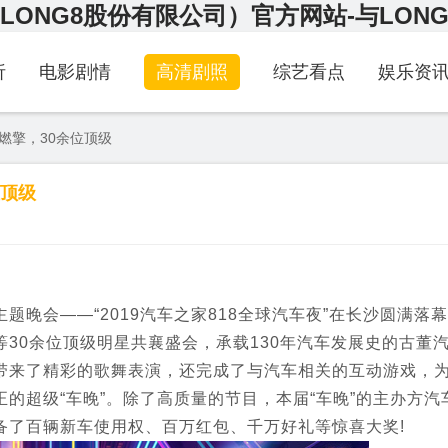
LONG8股份有限公司）官方网站-与LON
析
电影剧情
高清剧照
综艺看点
娱乐资
撼燃擎，30余位顶级
位顶级
题晚会——“2019汽车之家818全球汽车夜”在长沙圆满落
30余位顶级明星共襄盛会，承载130年汽车发展史的古董
带来了精彩的歌舞表演，还完成了与汽车相关的互动游戏，
的超级“车晚”。除了高质量的节目，本届“车晚”的主办方汽
备了百辆新车使用权、百万红包、千万好礼等惊喜大奖!